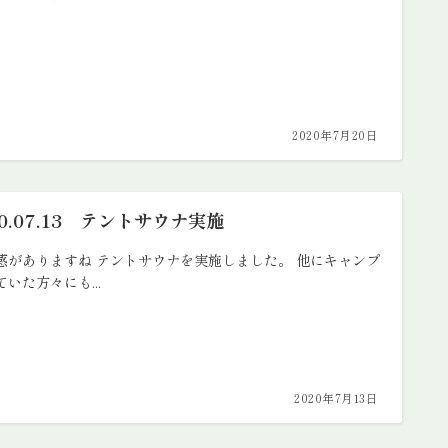
2020年7月20日
20.07.13 テントサウナ実施
感がありますね テントサウナを実施しました。 他にキャンプ
いた方々にも...
2020年7月13日