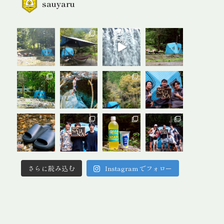
sauyaru
さらに読み込む
Instagram でフォロー