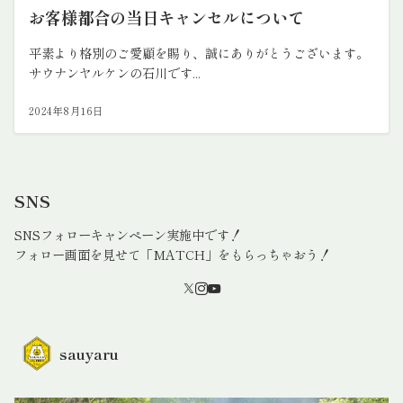
お客様都合の当日キャンセルについて
平素より格別のご愛顧を賜り、誠にありがとうございます。
サウナンヤルケンの石川です...
2024年8月16日
SNS
SNSフォローキャンペーン実施中です！
フォロー画面を見せて「MATCH」をもらっちゃおう！
sauyaru