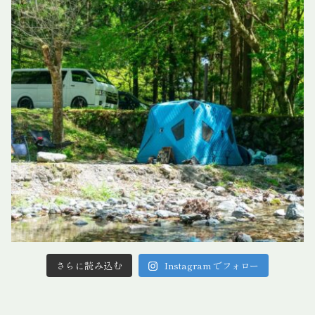
さらに読み込む
Instagram でフォロー