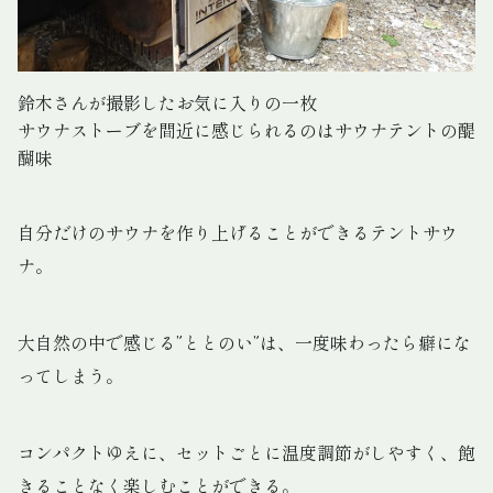
鈴木さんが撮影したお気に入りの一枚
サウナストーブを間近に感じられるのはサウナテントの醍
醐味
自分だけのサウナを作り上げることができるテントサウ
ナ。
大自然の中で感じる”ととのい”は、一度味わったら癖にな
ってしまう。
コンパクトゆえに、セットごとに温度調節がしやすく、飽
きることなく楽しむことができる。