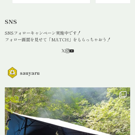
SNS
SNSフォローキャンペーン実施中です！
フォロー画面を見せて「MATCH」をもらっちゃおう！
sauyaru