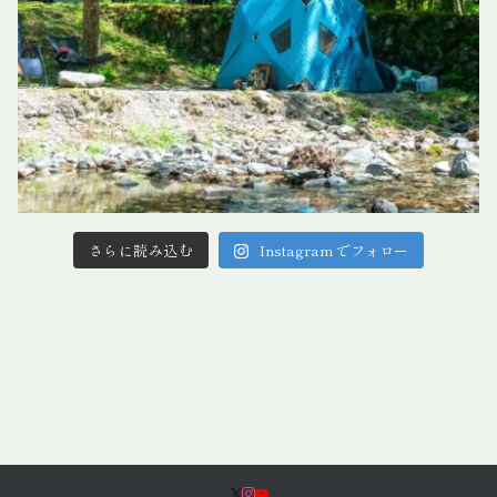
さらに読み込む
Instagram でフォロー