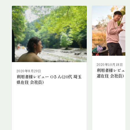
2020年10月18日
利用者様レビュー 
2020年8月29日
道在住 会社員)
利用者様レビュー Oさん(20代 埼玉
県在住 会社員)