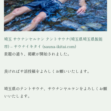
埼玉 サウナンヤルケン テントサウナ(埼玉県埼玉県飯能
市) – サウナイキタイ (sauna-ikitai.com)
表題の通り、掲載が開始されました。
良ければサ活投稿をよろしくお願いいたします。
埼玉県のテントサウナ、サウナンヤルケンをよろしくお願
いいたします。