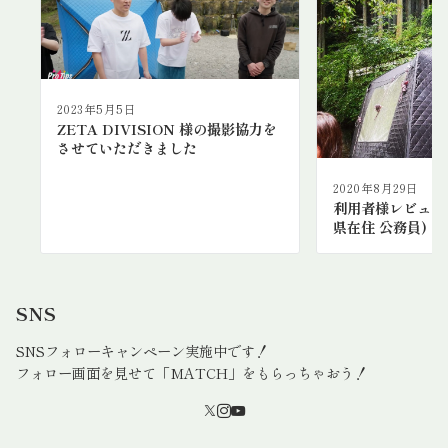
2023年5月5日
ZETA DIVISION 様の撮影協力を
させていただきました
2020年8月29日
利用者様レビュー 
県在住 公務員)
SNS
SNSフォローキャンペーン実施中です！
フォロー画面を見せて「MATCH」をもらっちゃおう！