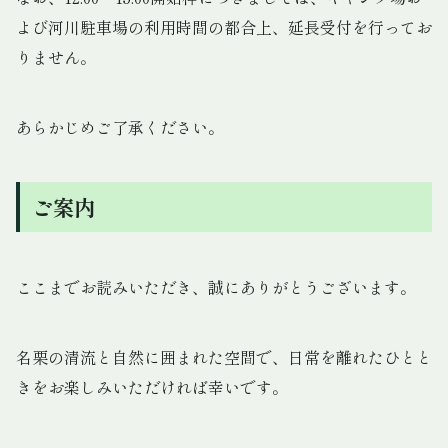
よび河川駐車場の利用時間の都合上、延長受付を行ってお
りません。
あらかじめご了承ください。
ご案内
ここまでお読みいただき、誠にありがとうございます。
名栗の清流と自然に囲まれた空間で、日常を離れたひとと
きをお楽しみいただければ幸いです。