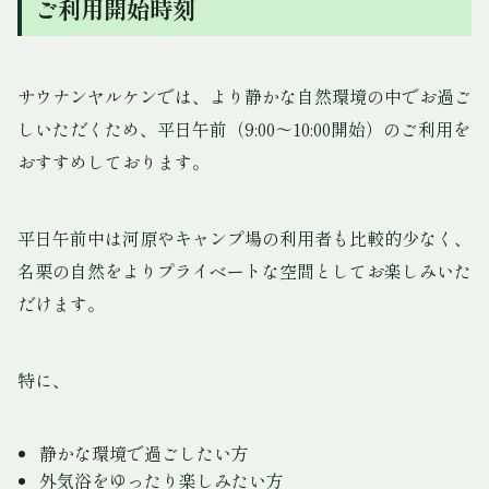
ご利用開始時刻
サウナンヤルケンでは、より静かな自然環境の中でお過ご
しいただくため、平日午前（9:00〜10:00開始）のご利用を
おすすめしております。
平日午前中は河原やキャンプ場の利用者も比較的少なく、
名栗の自然をよりプライベートな空間としてお楽しみいた
だけます。
特に、
静かな環境で過ごしたい方
外気浴をゆったり楽しみたい方