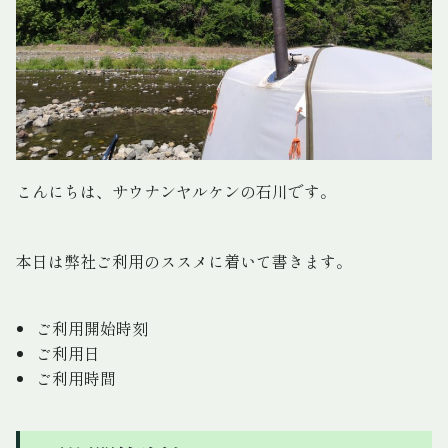
こんにちは、サウナンヤルケンの石川です。
本日は弊社ご利用のススメに着いて書きます。
ご利用開始時刻
ご利用日
ご利用時間