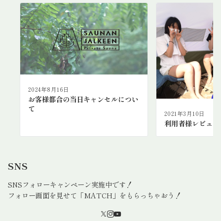
2024年8月16日
お客様都合の当日キャンセルについ
て
2021年3月10日
利用者様レビュー
SNS
SNSフォローキャンペーン実施中です！
フォロー画面を見せて「MATCH」をもらっちゃおう！