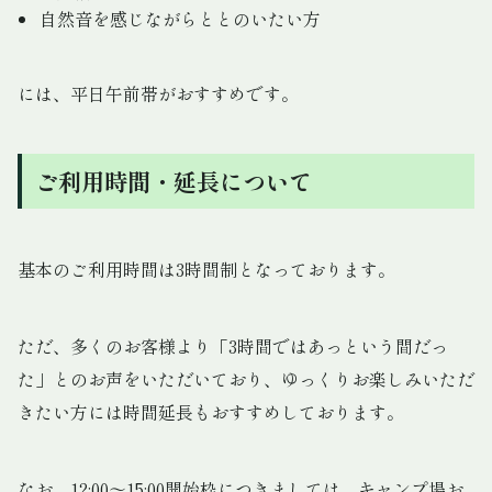
自然音を感じながらととのいたい方
には、平日午前帯がおすすめです。
ご利用時間・延長について
基本のご利用時間は3時間制となっております。
ただ、多くのお客様より「3時間ではあっという間だっ
た」とのお声をいただいており、ゆっくりお楽しみいただ
きたい方には時間延長もおすすめしております。
なお、12:00〜15:00開始枠につきましては、キャンプ場お